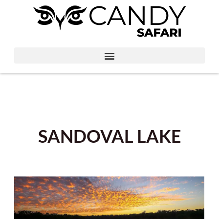
SANDOVAL LAKE